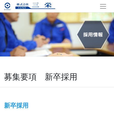
募集要項 新卒採用
新卒採用