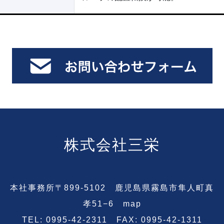
株式会社三栄
本社事務所〒899-5102 鹿児島県霧島市隼人町真
孝51−6
map
TEL: 0995-42-2311 FAX: 0995-42-1311