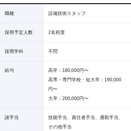
職種
設備技術スタッフ
採用予定人数
2名程度
採用学科
不問
給与
高卒：180,000円〜
高専・専門学校・短大卒：190,000
円〜
大卒：200,000円〜
諸手当
技能手当、責任者手当、通勤手当、
その他手当