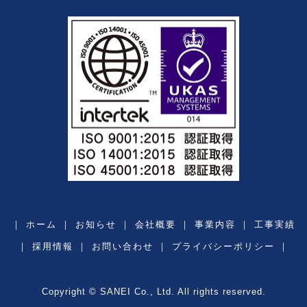
｜
ホーム
｜
お知らせ
｜
会社概要
｜
事業内容
｜
工事実績
｜
採用情報
｜
お問い合わせ
｜
プライバシーポリシー
｜
Copyright © SANEI Co., Ltd. All rights reserved.