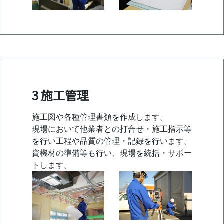
3 施工管理
施工図や各種管理書類を作成します。
現場において他業者との打合せ・施工指示等
を行い工程や品質の管理・記録を行います。
資機材の準備等も行い、現場を統括・サポー
トします。