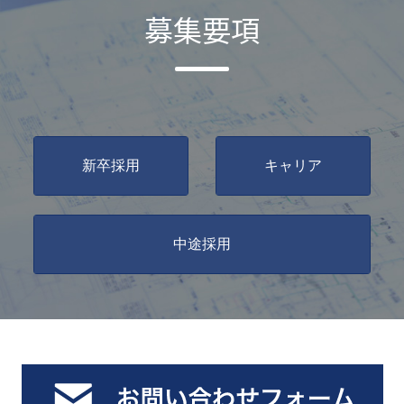
募集要項
新卒採用
キャリア
中途採用