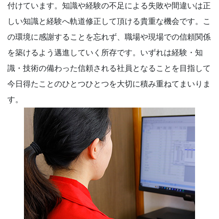
付けています。知識や経験の不足による失敗や間違いは正
しい知識と経験へ軌道修正して頂ける貴重な機会です。こ
の環境に感謝することを忘れず、職場や現場での信頼関係
を築けるよう邁進していく所存です。いずれは経験・知
識・技術の備わった信頼される社員となることを目指して
今日得たことのひとつひとつを大切に積み重ねてまいりま
す。