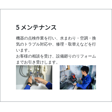
5 メンテナンス
機器の点検作業を行い、水まわり・空調・換
気のトラブル対応や、修理・取替えなどを行
います。
お客様の相談を受け、設備廻りのリフォーム
までお引き受けします。