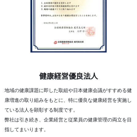
健康経営優良法人
地域の健康課題に即した取組や日本健康会議がすすめる健
康増進の取り組みをもとに、特に優良な健康経営を実施し
ている法人を顕彰する制度です。
弊社は引き続き、企業経営と従業員の健康管理の両立を目
指してまいります。