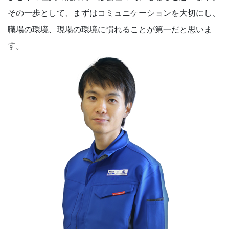
その一歩として、まずはコミュニケーションを大切にし、
職場の環境、現場の環境に慣れることが第一だと思いま
す。