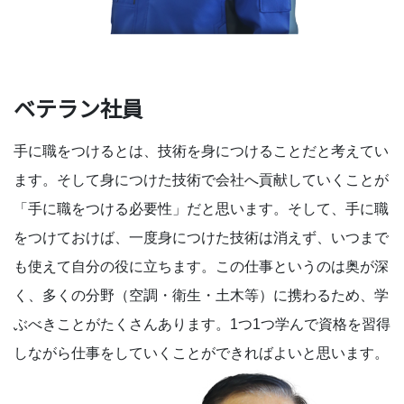
ベテラン社員
手に職をつけるとは、技術を身につけることだと考えてい
ます。そして身につけた技術で会社へ貢献していくことが
「手に職をつける必要性」だと思います。そして、手に職
をつけておけば、一度身につけた技術は消えず、いつまで
も使えて自分の役に立ちます。この仕事というのは奥が深
く、多くの分野（空調・衛生・土木等）に携わるため、学
ぶべきことがたくさんあります。1つ1つ学んで資格を習得
しながら仕事をしていくことができればよいと思います。