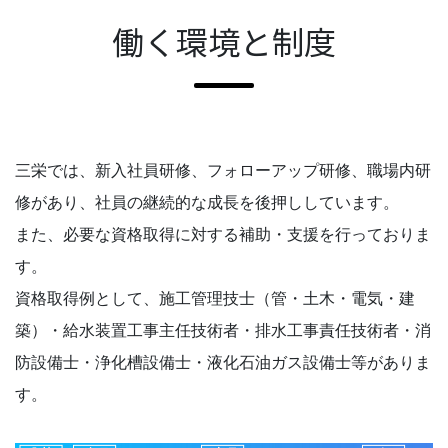
働く環境と制度
三栄では、新入社員研修、フォローアップ研修、職場内研
修があり、社員の継続的な成長を後押ししています。
また、必要な資格取得に対する補助・支援を行っておりま
す。
資格取得例として、施工管理技士（管・土木・電気・建
築）・給水装置工事主任技術者・排水工事責任技術者・消
防設備士・浄化槽設備士・液化石油ガス設備士等がありま
す。