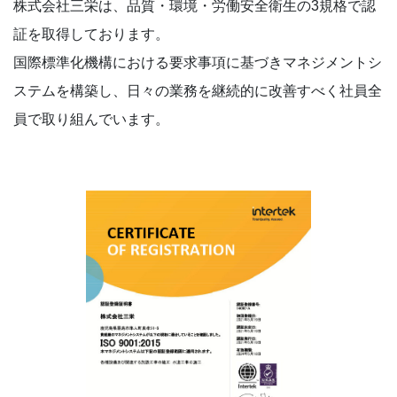
株式会社三栄は、品質・環境・労働安全衛生の3規格で認
証を取得しております。
国際標準化機構における要求事項に基づきマネジメントシ
ステムを構築し、日々の業務を継続的に改善すべく社員全
員で取り組んでいます。