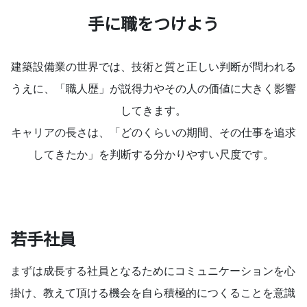
手に職をつけよう
建築設備業の世界では、技術と質と正しい判断が問われる
うえに、「職人歴」が説得力やその人の価値に大きく影響
してきます。
キャリアの長さは、「どのくらいの期間、その仕事を追求
してきたか」を判断する分かりやすい尺度です。
若手社員
まずは成長する社員となるためにコミュニケーションを心
掛け、教えて頂ける機会を自ら積極的につくることを意識