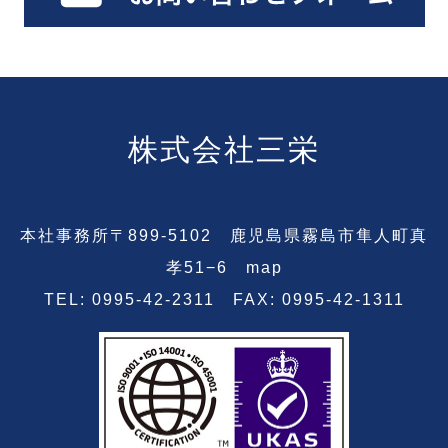
株式会社三栄
本社事務所〒899-5102 鹿児島県霧島市隼人町真
孝51−6
map
TEL: 0995-42-2311 FAX: 0995-42-1311