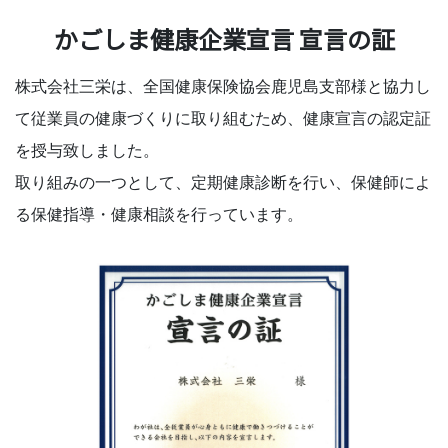
かごしま健康企業宣言 宣言の証
株式会社三栄は、全国健康保険協会鹿児島支部様と協力し
て従業員の健康づくりに取り組むため、健康宣言の認定証
を授与致しました。
取り組みの一つとして、定期健康診断を行い、保健師によ
る保健指導・健康相談を行っています。