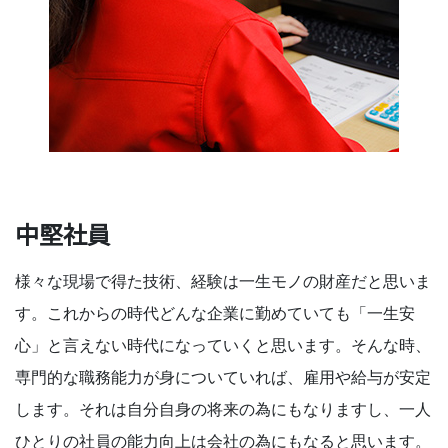
中堅社員
様々な現場で得た技術、経験は一生モノの財産だと思いま
す。これからの時代どんな企業に勤めていても「一生安
心」と言えない時代になっていくと思います。そんな時、
専門的な職務能力が身についていれば、雇用や給与が安定
します。それは自分自身の将来の為にもなりますし、一人
ひとりの社員の能力向上は会社の為にもなると思います。