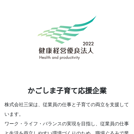
かごしま子育て応援企業
株式会社三栄は、従業員の仕事と子育ての両立を支援して
います。
ワーク・ライフ・バランスの実現を目指し、従業員の仕事
と生活を両立しやすい環境づくりのため、職場ぐるみで業