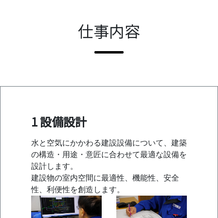
仕事内容
1 設備設計
水と空気にかかわる建設設備について、建築
の構造・用途・意匠に合わせて最適な設備を
設計します。
建設物の室内空間に最適性、機能性、安全
性、利便性を創造します。