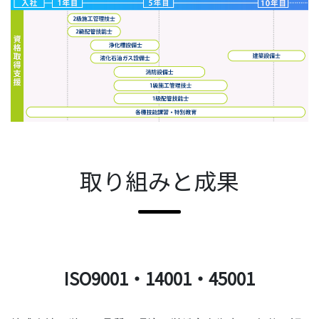
取り組みと成果
ISO9001・14001・45001