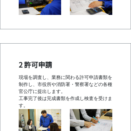
2 許可申請
現場を調査し、業務に関わる許可申請書類を
制作し、市役所や消防署・警察署などの各種
官公庁に提出します。
工事完了後は完成書類を作成し検査を受けま
す。