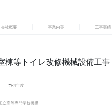
会社概要
事業内容
工事実績
室棟等トイレ改修機械設備工事
#
R4年度
国立高等専門学校機構