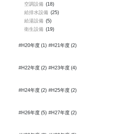
空調設備
(18)
給排水設備
(25)
給湯設備
(5)
衛生設備
(19)
#H20年度 (1)
#H21年度 (2)
#H22年度 (2)
#H23年度 (4)
#H24年度 (2)
#H25年度 (2)
#H26年度 (5)
#H27年度 (2)