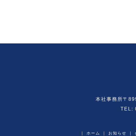
本社事務所〒89
TEL:
｜
ホーム
｜
お知らせ
｜