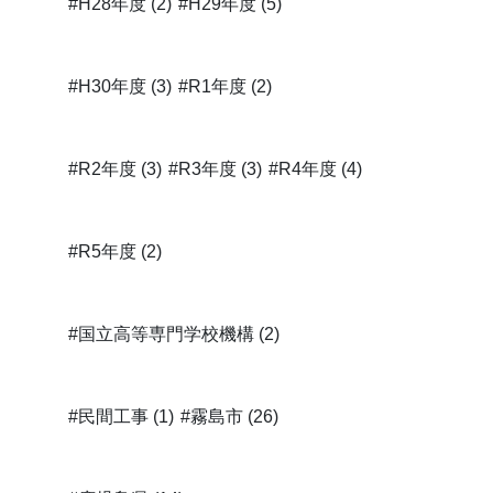
#H28年度 (2)
#H29年度 (5)
#H30年度 (3)
#R1年度 (2)
#R2年度 (3)
#R3年度 (3)
#R4年度 (4)
#R5年度 (2)
#国立高等専門学校機構 (2)
#民間工事 (1)
#霧島市 (26)