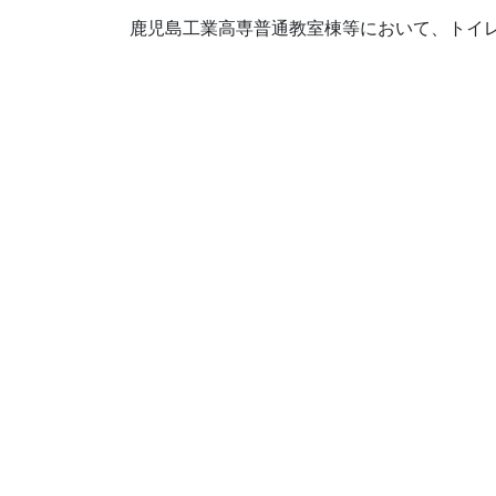
鹿児島工業高専普通教室棟等において、トイ