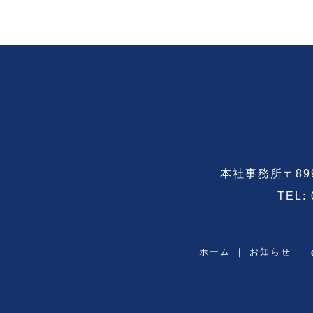
本社事務所〒89
TEL:
｜
ホーム
｜
お知らせ
｜