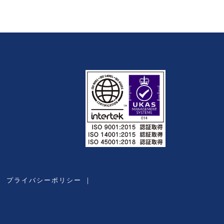
｜
プライバシーポリシー
｜