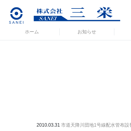
ホーム
お知らせ
2010.03.31
市道天降川団地1号線配水管布設