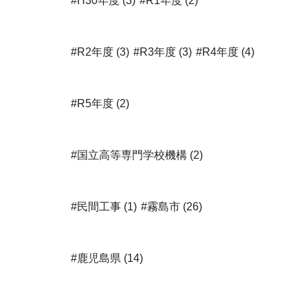
#H30年度 (3)
#R1年度 (2)
#R2年度 (3)
#R3年度 (3)
#R4年度 (4)
#R5年度 (2)
#国立高等専門学校機構 (2)
#民間工事 (1)
#霧島市 (26)
#鹿児島県 (14)