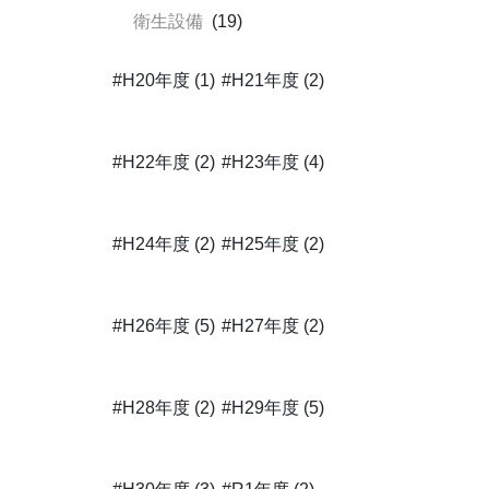
衛生設備
(19)
#H20年度 (1)
#H21年度 (2)
#H22年度 (2)
#H23年度 (4)
#H24年度 (2)
#H25年度 (2)
#H26年度 (5)
#H27年度 (2)
#H28年度 (2)
#H29年度 (5)