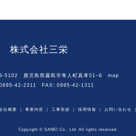
株式会社三栄
9-5102 鹿児島県霧島市隼人町真孝51−6
map
 0995-42-2311 FAX: 0995-42-1311
会社概要
｜
事業内容
｜
工事実績
｜
採用情報
｜
お問い合わせ
Copyright © SANEI Co., Ltd. All rights reserved.