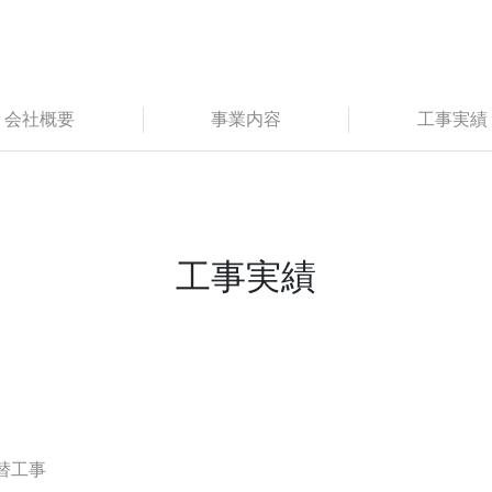
会社概要
事業内容
工事実績
工事実績
替工事