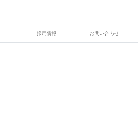
採用情報
お問い合わせ