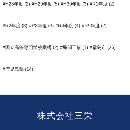
#H28年度 (2)
#H29年度 (5)
#H30年度 (3)
#R1年度 (2)
#R2年度 (3)
#R3年度 (3)
#R4年度 (4)
#R5年度 (2)
#国立高等専門学校機構 (2)
#民間工事 (1)
#霧島市 (26)
#鹿児島県 (14)
株式会社三栄